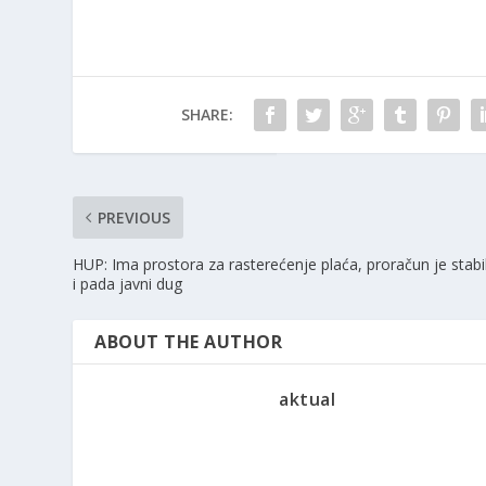
SHARE:
PREVIOUS
HUP: Ima prostora za rasterećenje plaća, proračun je stabi
i pada javni dug
ABOUT THE AUTHOR
aktual