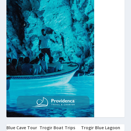
Blue Cave Tour
Trogir Boat Trips
Trogir Blue Lagoon