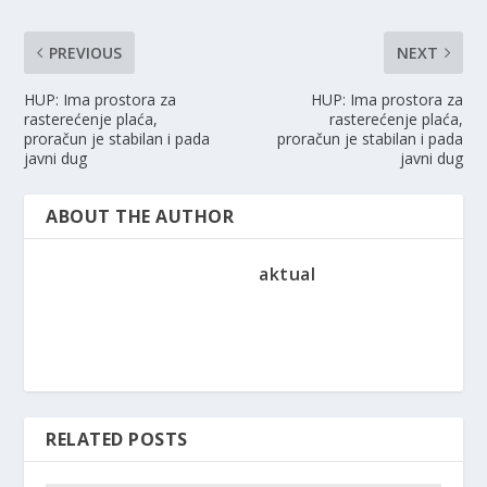
PREVIOUS
NEXT
HUP: Ima prostora za
HUP: Ima prostora za
rasterećenje plaća,
rasterećenje plaća,
proračun je stabilan i pada
proračun je stabilan i pada
javni dug
javni dug
ABOUT THE AUTHOR
aktual
RELATED POSTS