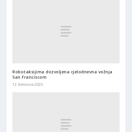
Robotaksijima dozvoljena cjelodnevna vožnja
San Franciscom
12. kolovoza 2023.