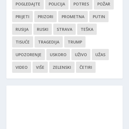
POGLEDAJTE
POLICIJA
POTRES
POŽAR
PRIJETI
PRIZORI
PROMETNA
PUTIN
RUSIJA
RUSKI
STRAVA
TEŠKA
TISUĆE
TRAGEDIJA
TRUMP
UPOZORENJE
USKORO
UŽIVO
UŽAS
VIDEO
VIŠE
ZELENSKI
ČETIRI