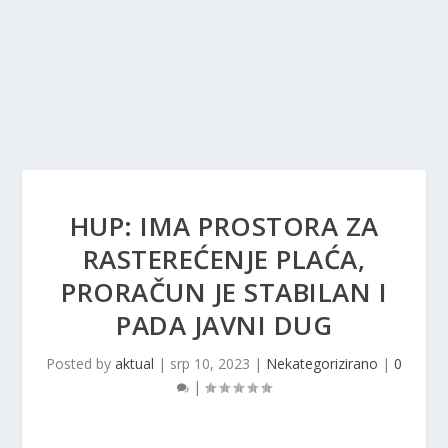
HUP: IMA PROSTORA ZA
RASTEREĆENJE PLAĆA,
PRORAČUN JE STABILAN I
PADA JAVNI DUG
Posted by
aktual
|
srp 10, 2023
|
Nekategorizirano
|
0
|