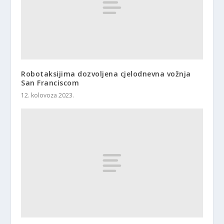
Robotaksijima dozvoljena cjelodnevna vožnja
San Franciscom
12. kolovoza 2023.