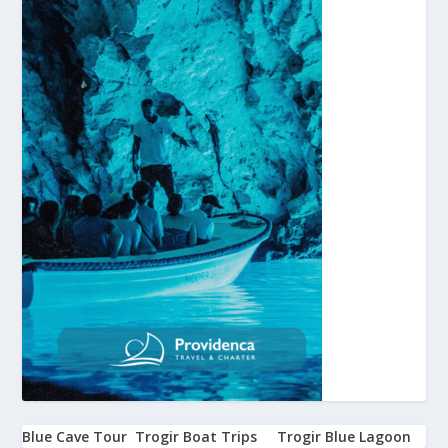
Blue Cave Tour
Trogir Boat Trips
Trogir Blue Lagoon