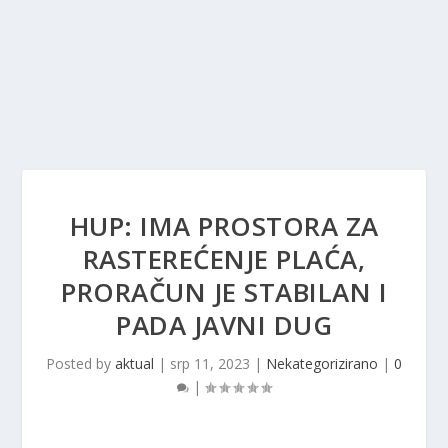
HUP: IMA PROSTORA ZA
RASTEREĆENJE PLAĆA,
PRORAČUN JE STABILAN I
PADA JAVNI DUG
Posted by
aktual
|
srp 11, 2023
|
Nekategorizirano
|
0
|