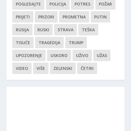
POGLEDAJTE
POLICIJA
POTRES
POŽAR
PRIJETI
PRIZORI
PROMETNA
PUTIN
RUSIJA
RUSKI
STRAVA
TEŠKA
TISUĆE
TRAGEDIJA
TRUMP
UPOZORENJE
USKORO
UŽIVO
UŽAS
VIDEO
VIŠE
ZELENSKI
ČETIRI