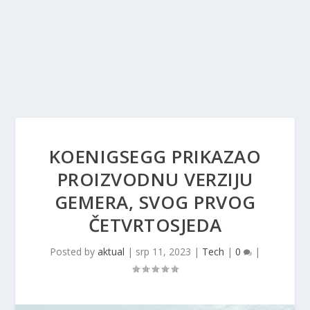
KOENIGSEGG PRIKAZAO
PROIZVODNU VERZIJU
GEMERA, SVOG PRVOG
ČETVRTOSJEDA
Posted by
aktual
|
srp 11, 2023
|
Tech
|
0
|