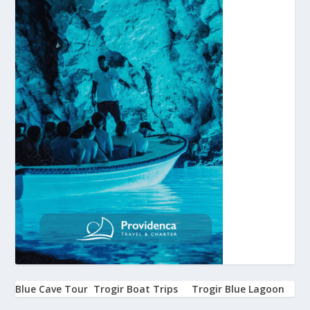
Blue Cave Tour
Trogir Boat Trips
Trogir Blue Lagoon