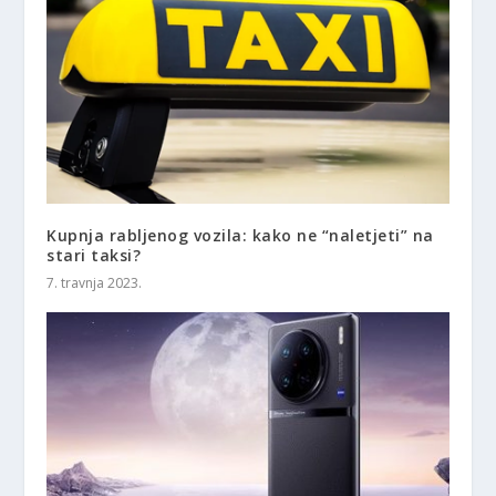
Kupnja rabljenog vozila: kako ne “naletjeti” na
stari taksi?
7. travnja 2023.