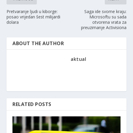
Pretvaranje ljudi u kiborge:
Saga ide svome kraju:
posao vrijedan šest milijardi
Microsoftu su sada
dolara
otvorena vrata za
preuzimanje Activisiona
ABOUT THE AUTHOR
aktual
RELATED POSTS