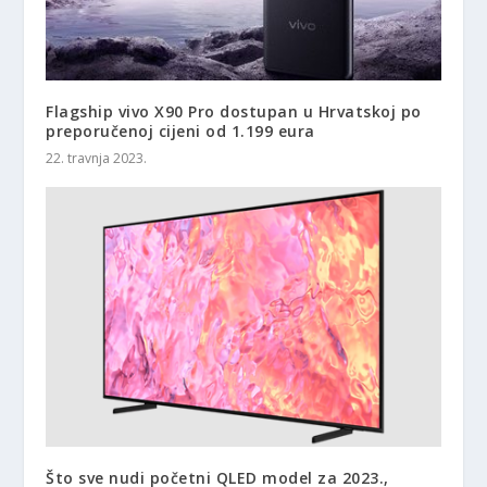
Flagship vivo X90 Pro dostupan u Hrvatskoj po
preporučenoj cijeni od 1.199 eura
22. travnja 2023.
Što sve nudi početni QLED model za 2023.,