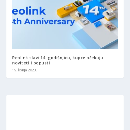
Reolink slavi 14. godišnjicu, kupce očekuju
noviteti i popusti
19. lipnja 2023.