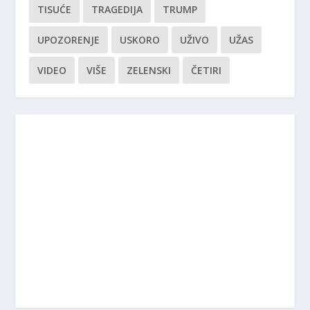
TISUĆE
TRAGEDIJA
TRUMP
UPOZORENJE
USKORO
UŽIVO
UŽAS
VIDEO
VIŠE
ZELENSKI
ČETIRI