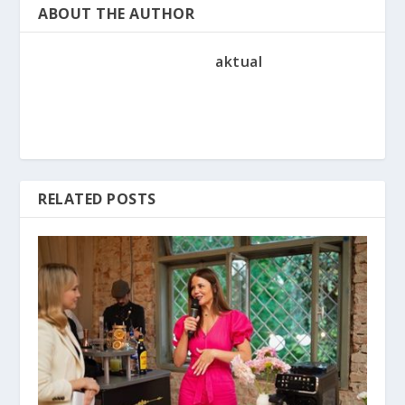
ABOUT THE AUTHOR
aktual
RELATED POSTS