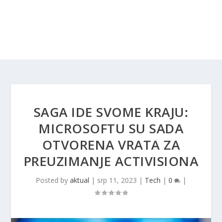
SAGA IDE SVOME KRAJU:
MICROSOFTU SU SADA
OTVORENA VRATA ZA
PREUZIMANJE ACTIVISIONA
Posted by
aktual
|
srp 11, 2023
|
Tech
|
0
|