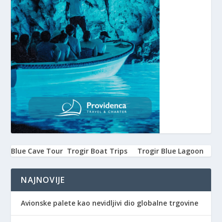
Blue Cave Tour
Trogir Boat Trips
Trogir Blue Lagoon
NAJNOVIJE
Avionske palete kao nevidljivi dio globalne trgovine