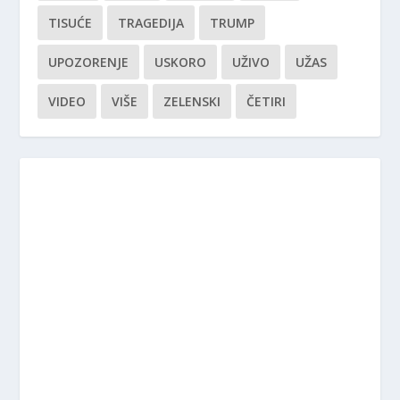
TISUĆE
TRAGEDIJA
TRUMP
UPOZORENJE
USKORO
UŽIVO
UŽAS
VIDEO
VIŠE
ZELENSKI
ČETIRI