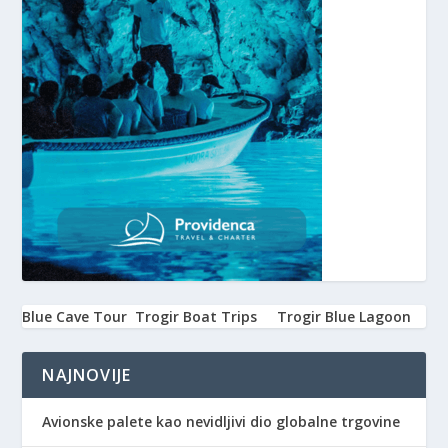
Blue Cave Tour
Trogir Boat Trips
Trogir Blue Lagoon
NAJNOVIJE
Avionske palete kao nevidljivi dio globalne trgovine