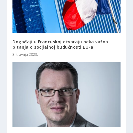
Događaji u Francuskoj otvaraju neka važna
pitanja o socijalnoj budućnosti EU-a
3. travnja 2023.