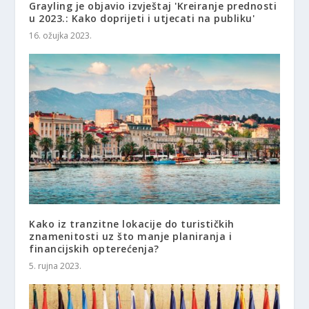
Grayling je objavio izvještaj 'Kreiranje prednosti
u 2023.: Kako doprijeti i utjecati na publiku'
16. ožujka 2023.
Kako iz tranzitne lokacije do turističkih
znamenitosti uz što manje planiranja i
financijskih opterećenja?
5. rujna 2023.