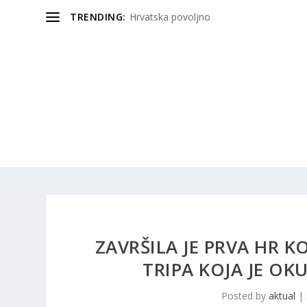
TRENDING:
Hrvatska povoljno
ZAVRŠILA JE PRVA HR 
TRIPA KOJA JE OK
Posted by
aktual
|