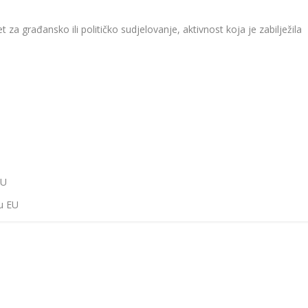
za građansko ili političko sudjelovanje, aktivnost koja je zabilježila