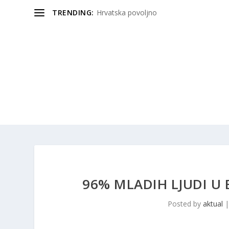
TRENDING:
Hrvatska povoljno
96% MLADIH LJUDI U 
Posted by
aktual