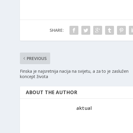
SHARE:
PREVIOUS
Finska je najsretnija nacija na svijetu, a za to je zaslužen
koncept života
ABOUT THE AUTHOR
aktual