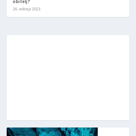
obitelj?
26. svibnja 2023.