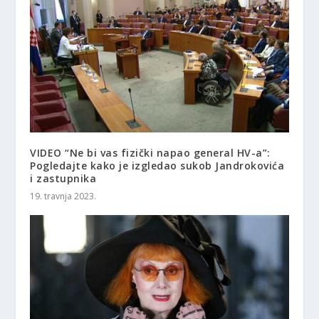
VIDEO “Ne bi vas fizički napao general HV-a”:
Pogledajte kako je izgledao sukob Jandrokovića
i zastupnika
19. travnja 2023.