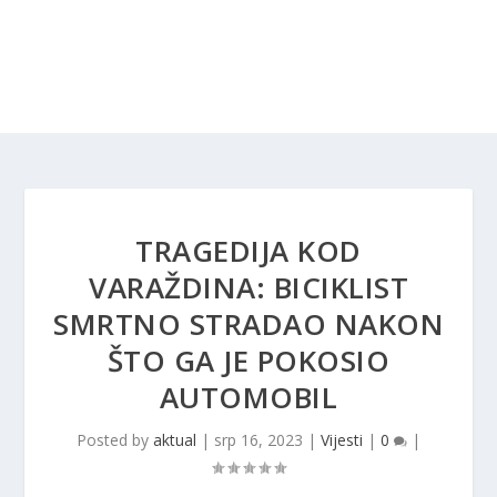
TRAGEDIJA KOD
VARAŽDINA: BICIKLIST
SMRTNO STRADAO NAKON
ŠTO GA JE POKOSIO
AUTOMOBIL
Posted by
aktual
|
srp 16, 2023
|
Vijesti
|
0
|