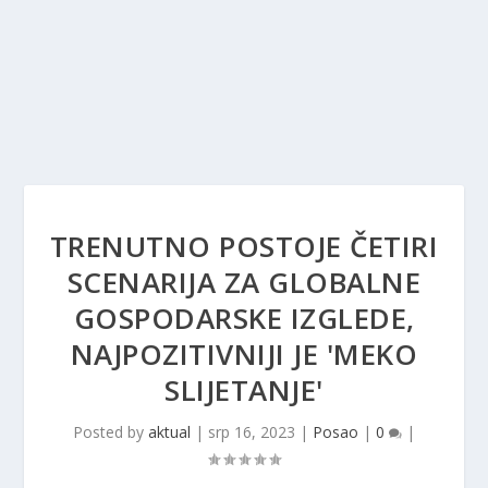
TRENUTNO POSTOJE ČETIRI
SCENARIJA ZA GLOBALNE
GOSPODARSKE IZGLEDE,
NAJPOZITIVNIJI JE 'MEKO
SLIJETANJE'
Posted by
aktual
|
srp 16, 2023
|
Posao
|
0
|