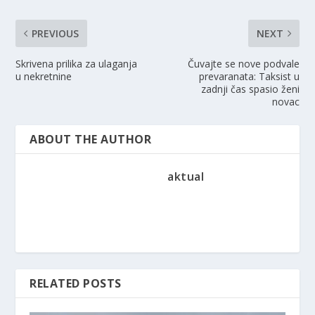
PREVIOUS
NEXT
Skrivena prilika za ulaganja
Čuvajte se nove podvale
u nekretnine
prevaranata: Taksist u
zadnji čas spasio ženi
novac
ABOUT THE AUTHOR
aktual
RELATED POSTS