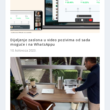
Dijeljenje zaslona u video pozivima od sada
moguće i na WhatsAppu
10. kolovoza 2023.