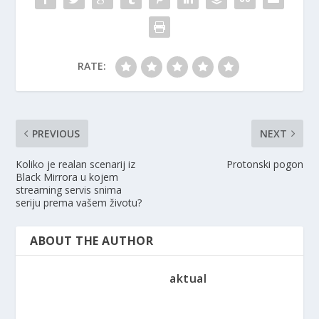
RATE:
PREVIOUS
NEXT
Koliko je realan scenarij iz
Protonski pogon
Black Mirrora u kojem
streaming servis snima
seriju prema vašem životu?
ABOUT THE AUTHOR
aktual