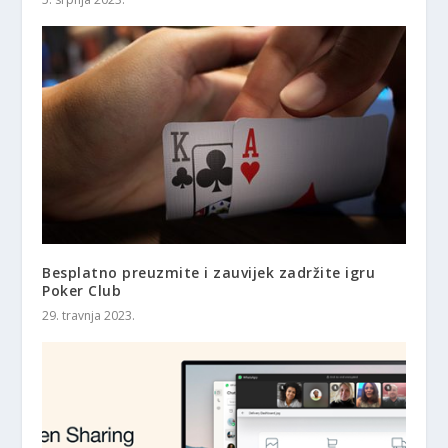
Besplatno preuzmite i zauvijek zadržite igru ​​
Poker Club
29. travnja 2023.