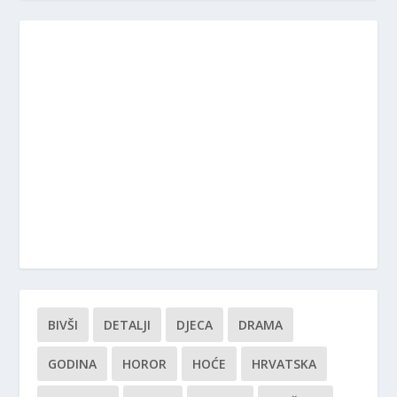
BIVŠI
DETALJI
DJECA
DRAMA
GODINA
HOROR
HOĆE
HRVATSKA