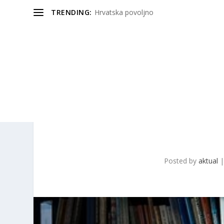
TRENDING:
Hrvatska povoljno
Posted by
aktual