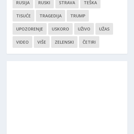
RUSIJA
RUSKI
STRAVA
TEŠKA
TISUĆE
TRAGEDIJA
TRUMP
UPOZORENJE
USKORO
UŽIVO
UŽAS
VIDEO
VIŠE
ZELENSKI
ČETIRI