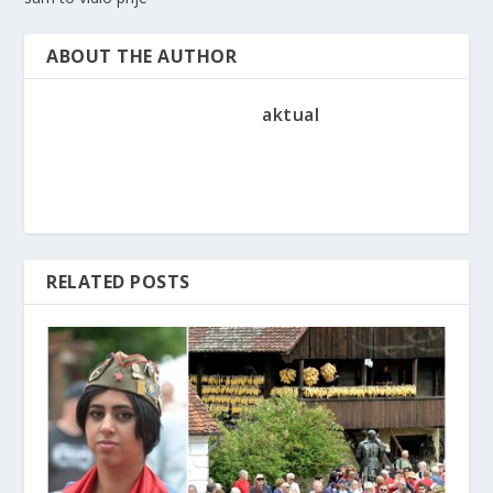
ABOUT THE AUTHOR
aktual
RELATED POSTS