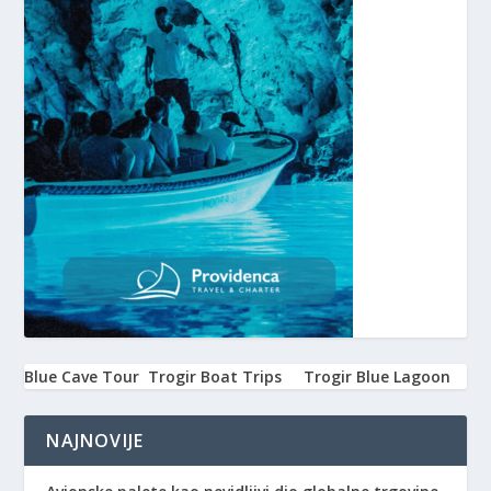
Blue Cave Tour
Trogir Boat Trips
Trogir Blue Lagoon
NAJNOVIJE