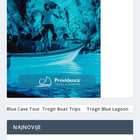
Blue Cave Tour
Trogir Boat Trips
Trogir Blue Lagoon
NAJNOVIJE