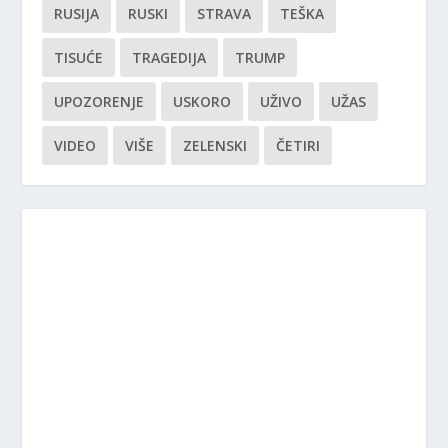
RUSIJA
RUSKI
STRAVA
TEŠKA
TISUĆE
TRAGEDIJA
TRUMP
UPOZORENJE
USKORO
UŽIVO
UŽAS
VIDEO
VIŠE
ZELENSKI
ČETIRI