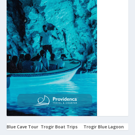
Blue Cave Tour
Trogir Boat Trips
Trogir Blue Lagoon