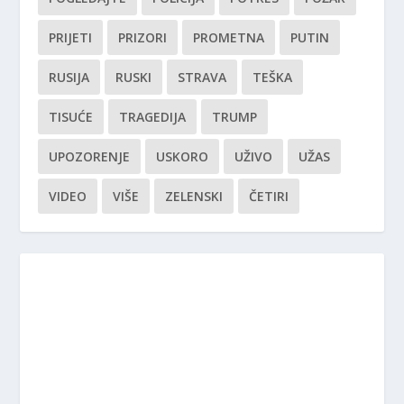
PRIJETI
PRIZORI
PROMETNA
PUTIN
RUSIJA
RUSKI
STRAVA
TEŠKA
TISUĆE
TRAGEDIJA
TRUMP
UPOZORENJE
USKORO
UŽIVO
UŽAS
VIDEO
VIŠE
ZELENSKI
ČETIRI