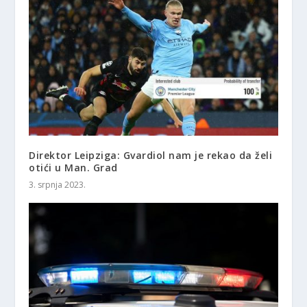
Direktor Leipziga: Gvardiol nam je rekao da želi
otići u Man. Grad
3. srpnja 2023.