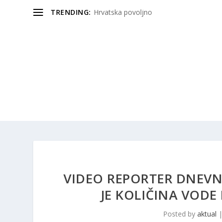
TRENDING:
Hrvatska povoljno
VIDEO REPORTER DNEVNI
JE KOLIČINA VODE
Posted by
aktual