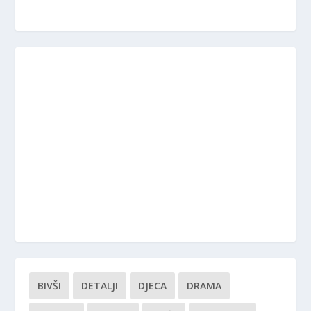
BIVŠI
DETALJI
DJECA
DRAMA