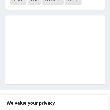
Marketing
We value your privacy