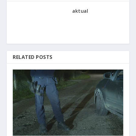
aktual
RELATED POSTS