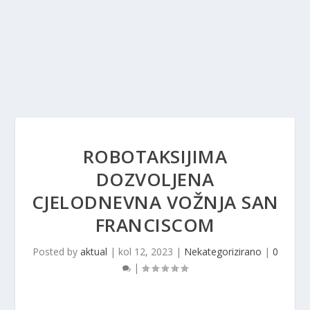
ROBOTAKSIJIMA
DOZVOLJENA
CJELODNEVNA VOŽNJA SAN
FRANCISCOM
Posted by
aktual
|
kol 12, 2023
|
Nekategorizirano
|
0
|