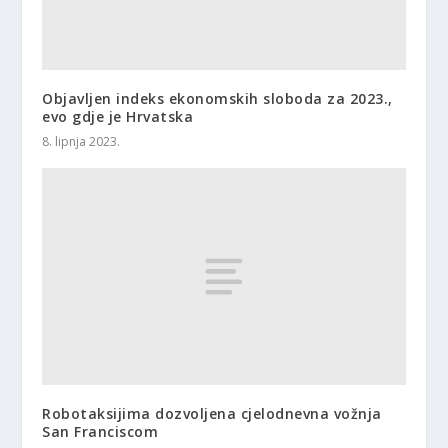
Objavljen indeks ekonomskih sloboda za 2023.,
evo gdje je Hrvatska
8. lipnja 2023.
Robotaksijima dozvoljena cjelodnevna vožnja
San Franciscom