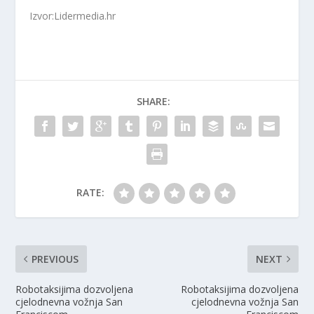
Izvor:Lidermedia.hr
SHARE:
RATE:
PREVIOUS
NEXT
Robotaksijima dozvoljena
Robotaksijima dozvoljena
cjelodnevna vožnja San
cjelodnevna vožnja San