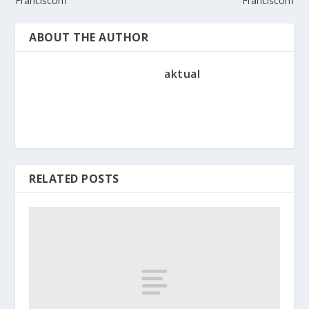
Franciscom
Franciscom
ABOUT THE AUTHOR
aktual
RELATED POSTS