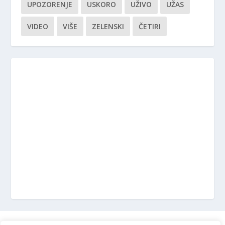
UPOZORENJE
USKORO
UŽIVO
UŽAS
VIDEO
VIŠE
ZELENSKI
ČETIRI