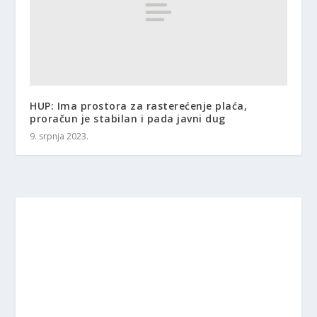
HUP: Ima prostora za rasterećenje plaća,
proračun je stabilan i pada javni dug
9. srpnja 2023.