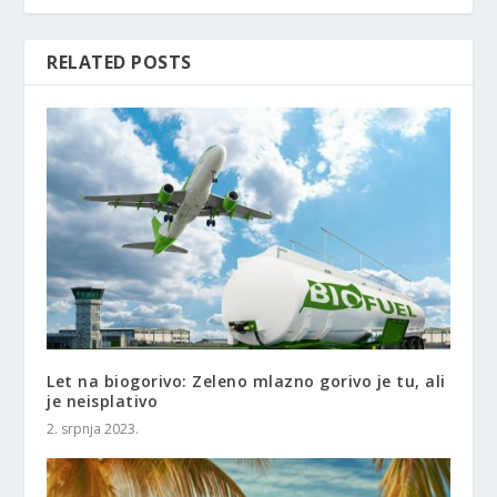
RELATED POSTS
Let na biogorivo: Zeleno mlazno gorivo je tu, ali
je neisplativo
2. srpnja 2023.