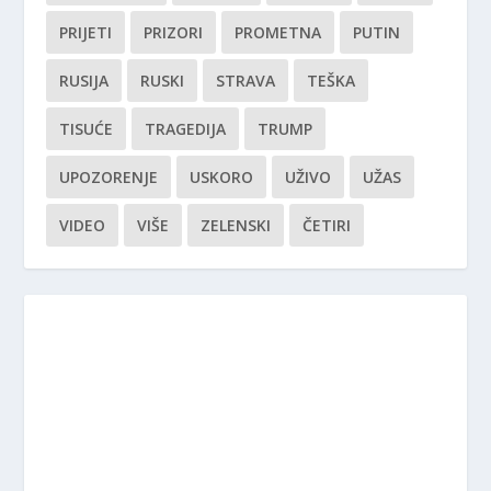
PRIJETI
PRIZORI
PROMETNA
PUTIN
RUSIJA
RUSKI
STRAVA
TEŠKA
TISUĆE
TRAGEDIJA
TRUMP
UPOZORENJE
USKORO
UŽIVO
UŽAS
VIDEO
VIŠE
ZELENSKI
ČETIRI