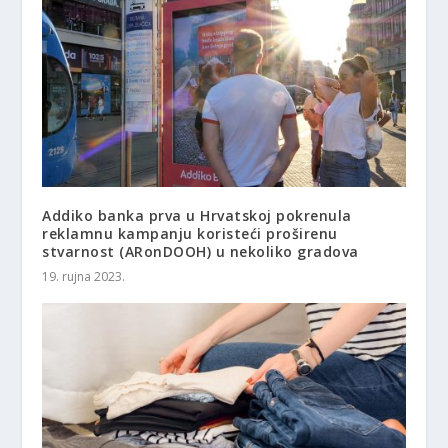
Addiko banka prva u Hrvatskoj pokrenula
reklamnu kampanju koristeći proširenu
stvarnost (ARonDOOH) u nekoliko gradova
19. rujna 2023.