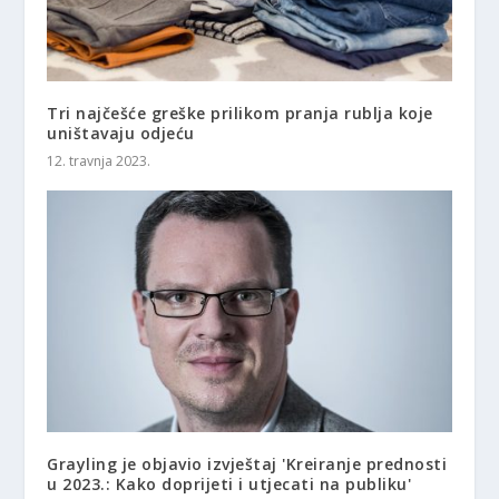
Tri najčešće greške prilikom pranja rublja koje
uništavaju odjeću
12. travnja 2023.
Grayling je objavio izvještaj 'Kreiranje prednosti
u 2023.: Kako doprijeti i utjecati na publiku'