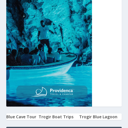
Blue Cave Tour
Trogir Boat Trips
Trogir Blue Lagoon