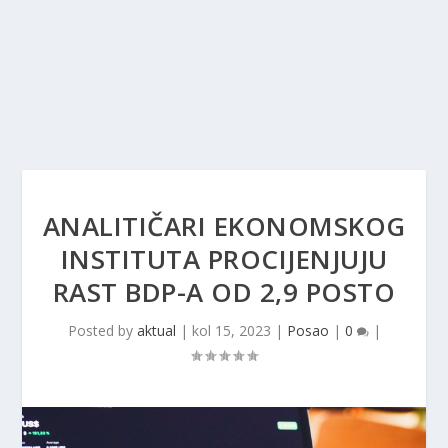
ANALITIČARI EKONOMSKOG
INSTITUTA PROCIJENJUJU
RAST BDP-A OD 2,9 POSTO
Posted by
aktual
|
kol 15, 2023
|
Posao
|
0
|