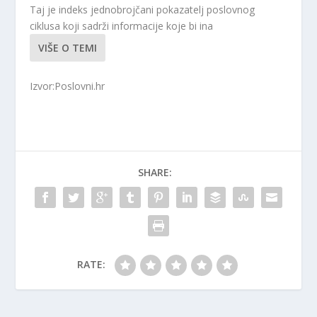
Taj je indeks jednobrojčani pokazatelj poslovnog
ciklusa koji sadrži informacije koje bi ina
VIŠE O TEMI
Izvor:Poslovni.hr
SHARE:
RATE: