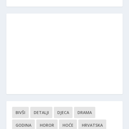
BIVŠI
DETALJI
DJECA
DRAMA
GODINA
HOROR
HOĆE
HRVATSKA