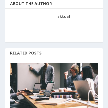
ABOUT THE AUTHOR
aktual
RELATED POSTS