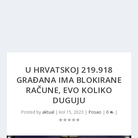
U HRVATSKOJ 219.918
GRAĐANA IMA BLOKIRANE
RAČUNE, EVO KOLIKO
DUGUJU
Posted by
aktual
|
kol 15, 2023
|
Posao
|
0
|