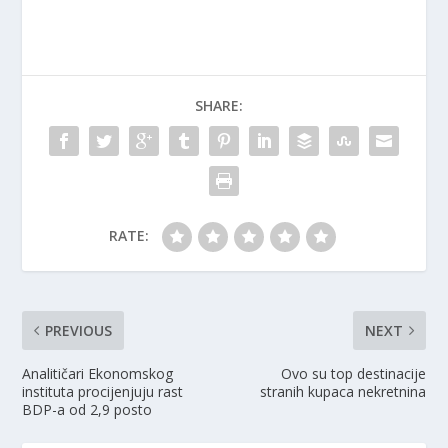
SHARE:
RATE:
PREVIOUS
NEXT
Analitičari Ekonomskog
Ovo su top destinacije
instituta procijenjuju rast
stranih kupaca nekretnina
BDP-a od 2,9 posto