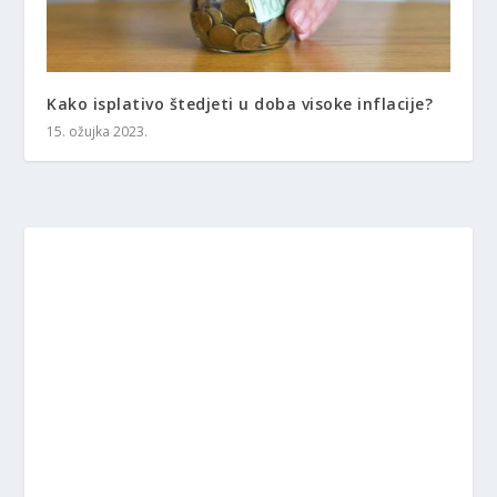
Kako isplativo štedjeti u doba visoke inflacije?
15. ožujka 2023.