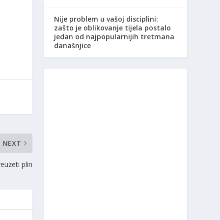
Nije problem u vašoj disciplini:
zašto je oblikovanje tijela postalo
jedan od najpopularnijih tretmana
današnjice
NEXT
euzeti plin