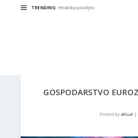
TRENDING:
Hrvatska povoljno
GOSPODARSTVO EUROZ
Posted by
aktual
|