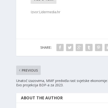
Izvor:Lidermedia.hr
SHARE:
PREVIOUS
Unatoč izazovima, MMF predviđa rast svjetske ekonomije:
Evo projekcija BDP-a za 2023.
ABOUT THE AUTHOR