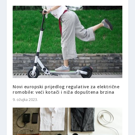
Novi europski prijedlog regulative za električne
romobile: veći kotači i niža dopuštena brzina
9. ožujka 2023.