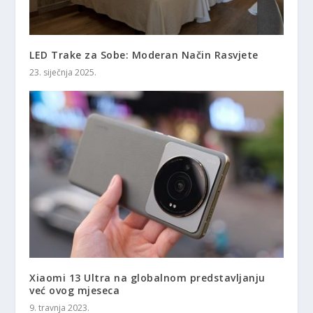
LED Trake za Sobe: Moderan Način Rasvjete
23. siječnja 2025.
Xiaomi 13 Ultra na globalnom predstavljanju
već ovog mjeseca
9. travnja 2023.