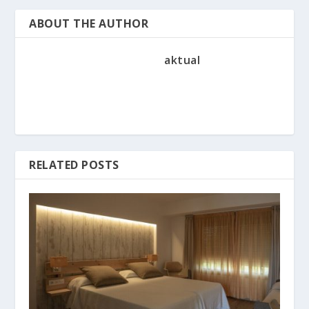
ABOUT THE AUTHOR
aktual
RELATED POSTS