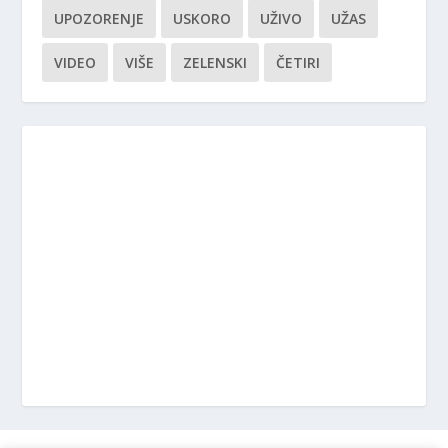
UPOZORENJE
USKORO
UŽIVO
UŽAS
VIDEO
VIŠE
ZELENSKI
ČETIRI