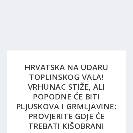
HRVATSKA NA UDARU
TOPLINSKOG VALA!
VRHUNAC STIŽE, ALI
POPODNE ĆE BITI
PLJUSKOVA I GRMLJAVINE:
PROVJERITE GDJE ĆE
TREBATI KIŠOBRANI