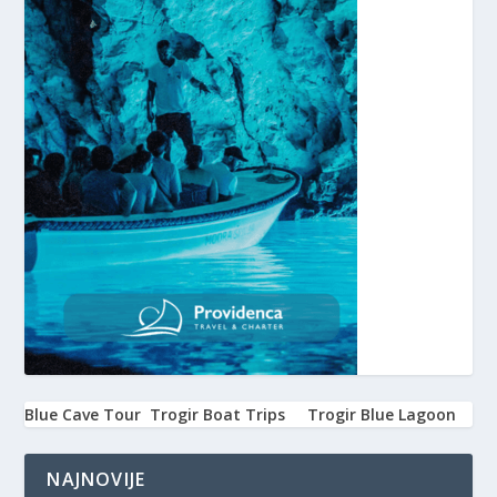
Blue Cave Tour
Trogir Boat Trips
Trogir Blue Lagoon
NAJNOVIJE