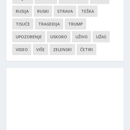
RUSIJA
RUSKI
STRAVA
TEŠKA
TISUĆE
TRAGEDIJA
TRUMP
UPOZORENJE
USKORO
UŽIVO
UŽAS
VIDEO
VIŠE
ZELENSKI
ČETIRI