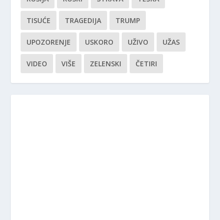
TISUĆE
TRAGEDIJA
TRUMP
UPOZORENJE
USKORO
UŽIVO
UŽAS
VIDEO
VIŠE
ZELENSKI
ČETIRI