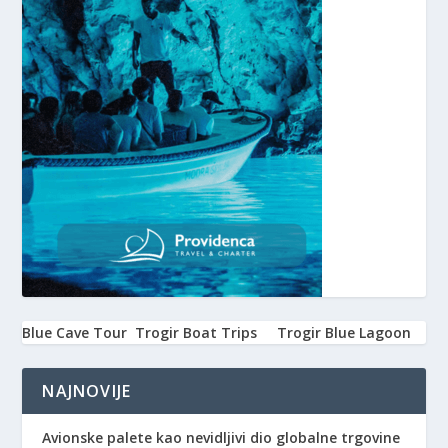
Blue Cave Tour
Trogir Boat Trips
Trogir Blue Lagoon
NAJNOVIJE
Avionske palete kao nevidljivi dio globalne trgovine