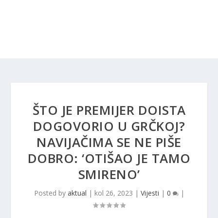
ŠTO JE PREMIJER DOISTA
DOGOVORIO U GRČKOJ?
NAVIJAČIMA SE NE PIŠE
DOBRO: ‘OTIŠAO JE TAMO
SMIRENO’
Posted by
aktual
|
kol 26, 2023
|
Vijesti
|
0
|