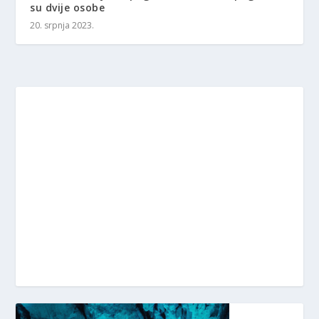
su dvije osobe
20. srpnja 2023.