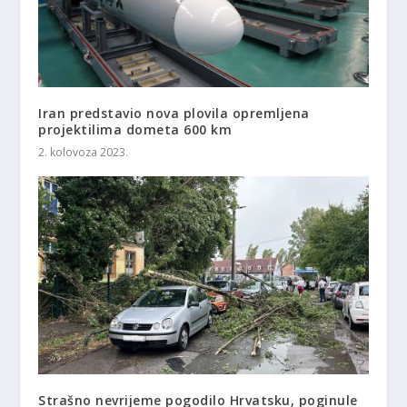
Iran predstavio nova plovila opremljena
projektilima dometa 600 km
2. kolovoza 2023.
Strašno nevrijeme pogodilo Hrvatsku, poginule