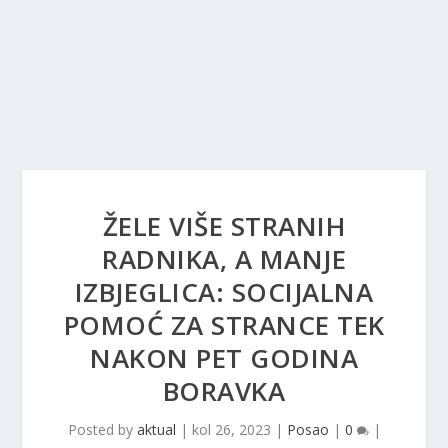
ŽELE VIŠE STRANIH
RADNIKA, A MANJE
IZBJEGLICA: SOCIJALNA
POMOĆ ZA STRANCE TEK
NAKON PET GODINA
BORAVKA
Posted by
aktual
|
kol 26, 2023
|
Posao
|
0
|