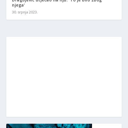
njega’
30. srpnja 2023.