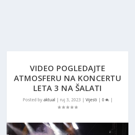
VIDEO POGLEDAJTE
ATMOSFERU NA KONCERTU
LETA 3 NA ŠALATI
Posted by
aktual
|
ruj 3, 2023
|
Vijesti
|
0
|