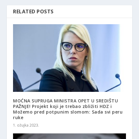
RELATED POSTS
MOĆNA SUPRUGA MINISTRA OPET U SREDIŠTU
PAŽNJE! Projekt koji je trebao zbližiti HDZ i
Možemo pred potpunim slomom: Sada svi peru
ruke
1. ožujka 2023.