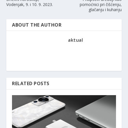
Vodenjak, 9. i 10. 9. 2023.
pomoćnici pri čišćenju,
glačanju i kuhanju
ABOUT THE AUTHOR
aktual
RELATED POSTS