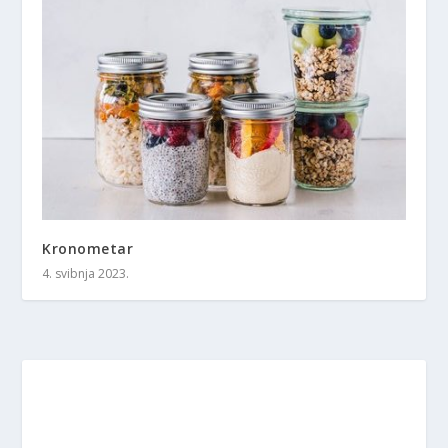
Kronometar
4. svibnja 2023.