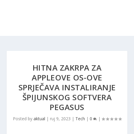
HITNA ZAKRPA ZA
APPLEOVE OS-OVE
SPRJEČAVA INSTALIRANJE
ŠPIJUNSKOG SOFTVERA
PEGASUS
Posted by
aktual
|
ruj 9, 2023
|
Tech
|
0
|