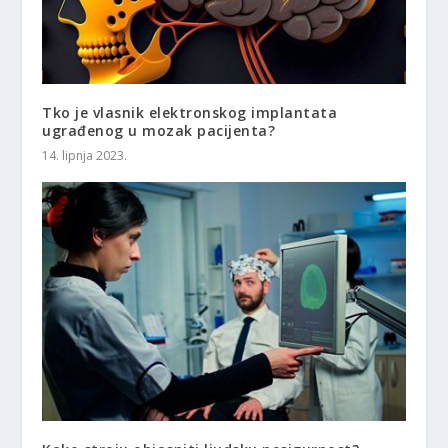
Tko je vlasnik elektronskog implantata
ugrađenog u mozak pacijenta?
14. lipnja 2023.