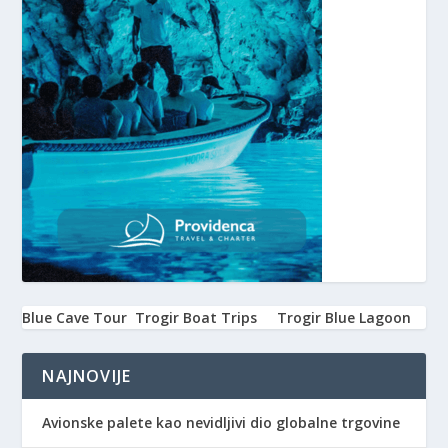
Blue Cave Tour
Trogir Boat Trips
Trogir Blue Lagoon
NAJNOVIJE
Avionske palete kao nevidljivi dio globalne trgovine