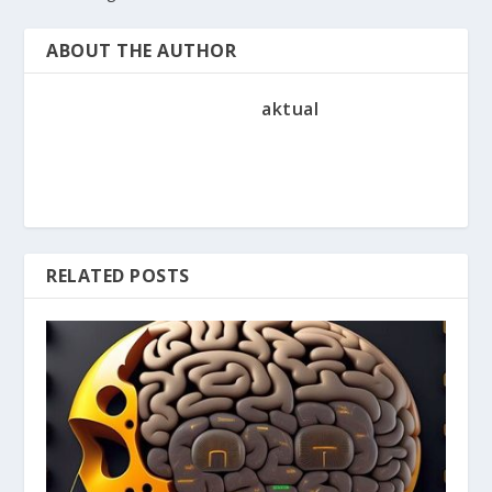
ABOUT THE AUTHOR
aktual
RELATED POSTS