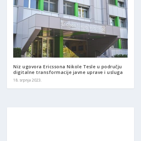
Niz ugovora Ericssona Nikole Tesle u području
digitalne transformacije javne uprave i usluga
18. srpnja 2023.