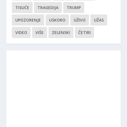
TISUĆE
TRAGEDIJA
TRUMP
UPOZORENJE
USKORO
UŽIVO
UŽAS
VIDEO
VIŠE
ZELENSKI
ČETIRI