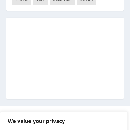
Marketing
We value your privacy
Impressum