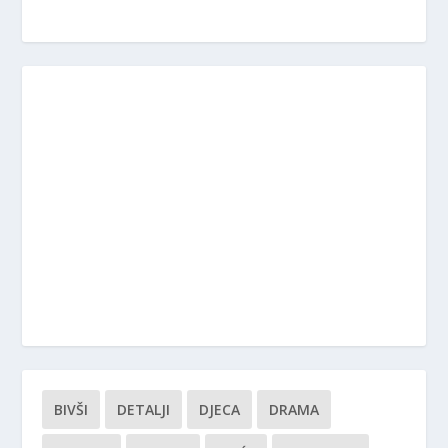
BIVŠI
DETALJI
DJECA
DRAMA