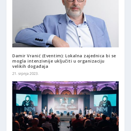
Damir Vranić (Eventim): Lokalna zajednica bi se
mogla intenzivnije uključiti u organizaciju
velikih događaja
21. srpnja 2023.