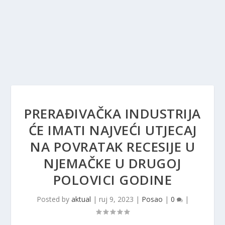
PRERAĐIVAČKA INDUSTRIJA
ĆE IMATI NAJVEĆI UTJECAJ
NA POVRATAK RECESIJE U
NJEMAČKE U DRUGOJ
POLOVICI GODINE
Posted by
aktual
|
ruj 9, 2023
|
Posao
|
0
|