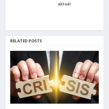
aktual
RELATED POSTS