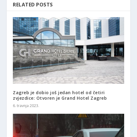
RELATED POSTS
Zagreb je dobio još jedan hotel od četiri
zvjezdice: Otvoren je Grand Hotel Zagreb
6. travnja 2023.