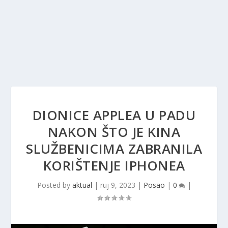
DIONICE APPLEA U PADU
NAKON ŠTO JE KINA
SLUŽBENICIMA ZABRANILA
KORIŠTENJE IPHONEA
Posted by
aktual
|
ruj 9, 2023
|
Posao
|
0
|