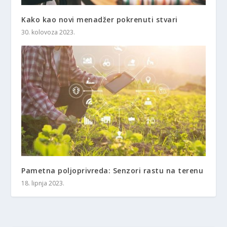
Kako kao novi menadžer pokrenuti stvari
30. kolovoza 2023.
Pametna poljoprivreda: Senzori rastu na terenu
18. lipnja 2023.