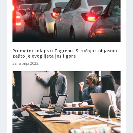
Prometni kolaps u Zagrebu. Stručnjak objasnio
zašto je ovog ljeta još i gore
28. srpnja 2023.