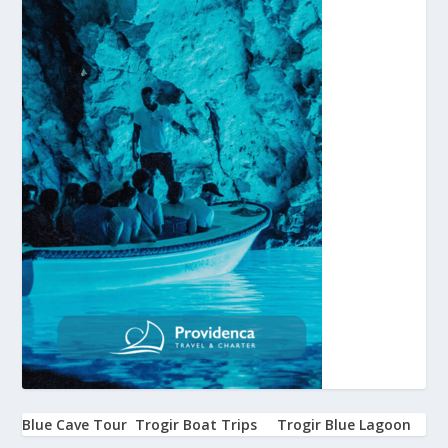
Blue Cave Tour
Trogir Boat Trips
Trogir Blue Lagoon