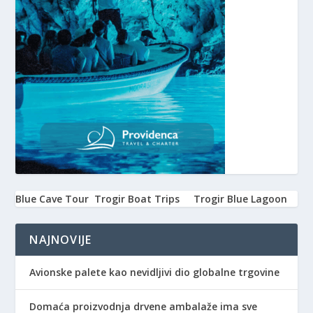
Blue Cave Tour
Trogir Boat Trips
Trogir Blue Lagoon
NAJNOVIJE
Avionske palete kao nevidljivi dio globalne trgovine
Domaća proizvodnja drvene ambalaže ima sve