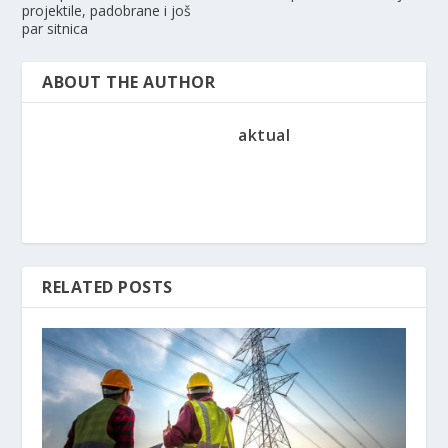
projektile, padobrane i još
par sitnica
ABOUT THE AUTHOR
aktual
RELATED POSTS