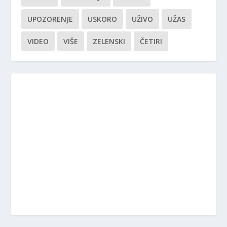
UPOZORENJE
USKORO
UŽIVO
UŽAS
VIDEO
VIŠE
ZELENSKI
ČETIRI