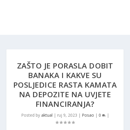
ZAŠTO JE PORASLA DOBIT
BANAKA I KAKVE SU
POSLJEDICE RASTA KAMATA
NA DEPOZITE NA UVJETE
FINANCIRANJA?
Posted by
aktual
|
ruj 9, 2023
|
Posao
|
0
|