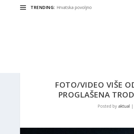
TRENDING:
Hrvatska povoljno
FOTO/VIDEO VIŠE O
PROGLAŠENA TROD
Posted by
aktual