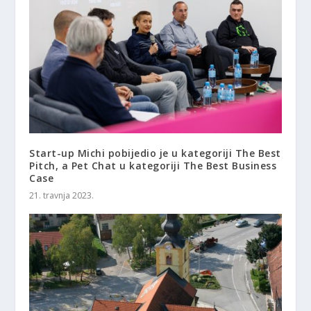
Start-up Michi pobijedio je u kategoriji The Best
Pitch, a Pet Chat u kategoriji The Best Business
Case
21. travnja 2023.