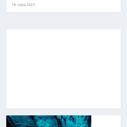
18. rujna 2023.