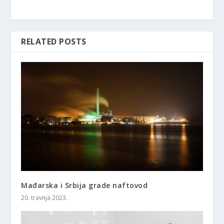
RELATED POSTS
Mađarska i Srbija grade naftovod
20. travnja 2023.