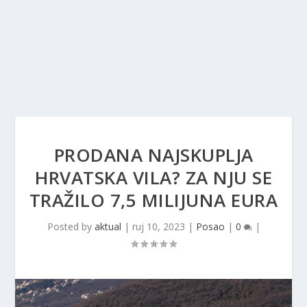
PRODANA NAJSKUPLJA
HRVATSKA VILA? ZA NJU SE
TRAŽILO 7,5 MILIJUNA EURA
Posted by
aktual
|
ruj 10, 2023
|
Posao
|
0
|