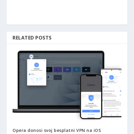
RELATED POSTS
Opera donosi svoj besplatni VPN na iOS