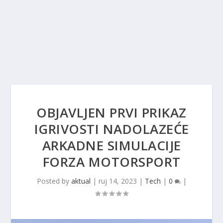
OBJAVLJEN PRVI PRIKAZ
IGRIVOSTI NADOLAZEĆE
ARKADNE SIMULACIJE
FORZA MOTORSPORT
Posted by
aktual
|
ruj 14, 2023
|
Tech
|
0
|