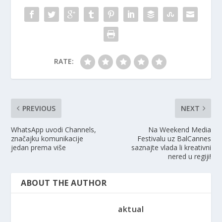
RATE:
PREVIOUS
NEXT
WhatsApp uvodi Channels,
Na Weekend Media
značajku komunikacije
Festivalu uz BalCannes
jedan prema više
saznajte vlada li kreativni
nered u regiji!
ABOUT THE AUTHOR
aktual