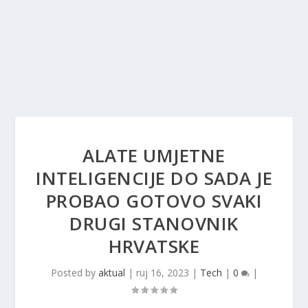
ALATE UMJETNE
INTELIGENCIJE DO SADA JE
PROBAO GOTOVO SVAKI
DRUGI STANOVNIK
HRVATSKE
Posted by
aktual
|
ruj 16, 2023
|
Tech
|
0
|