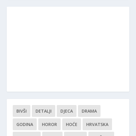
BIVŠI
DETALJI
DJECA
DRAMA
GODINA
HOROR
HOĆE
HRVATSKA