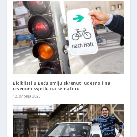
Biciklisti u Beču smiju skrenuti udesno i na
crvenom svjetlu na semaforu
12. svibnja 2023.