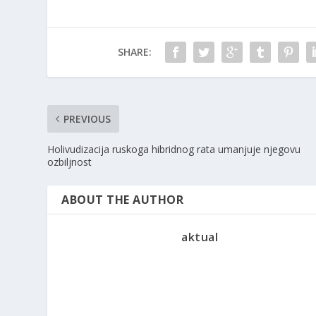
SHARE:
PREVIOUS
Holivudizacija ruskoga hibridnog rata umanjuje njegovu
ozbiljnost
ABOUT THE AUTHOR
aktual