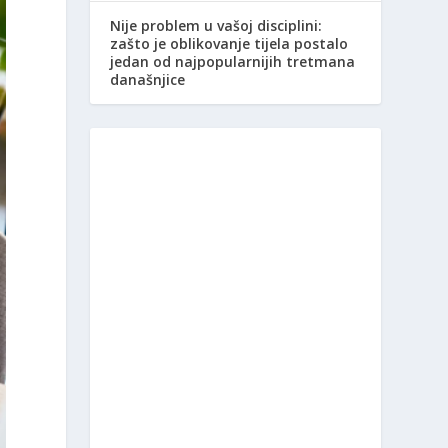
Nije problem u vašoj disciplini:
zašto je oblikovanje tijela postalo
jedan od najpopularnijih tretmana
današnjice