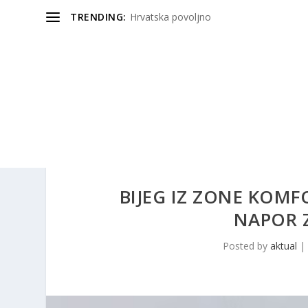
TRENDING:
Hrvatska povoljno
BIJEG IZ ZONE KOMFO
NAPOR 
Posted by
aktual