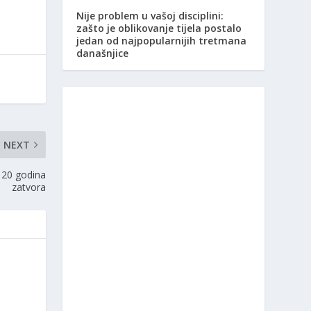
Nije problem u vašoj disciplini:
zašto je oblikovanje tijela postalo
jedan od najpopularnijih tretmana
današnjice
NEXT
 20 godina
zatvora