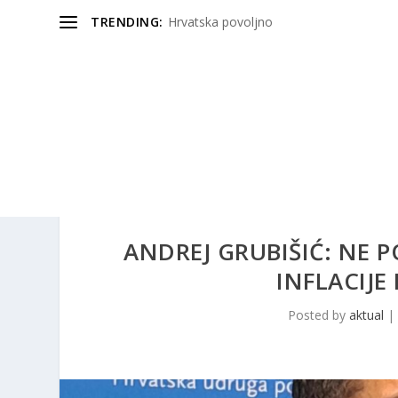
TRENDING:
Hrvatska povoljno
ANDREJ GRUBIŠIĆ: NE 
INFLACIJE
Posted by
aktual