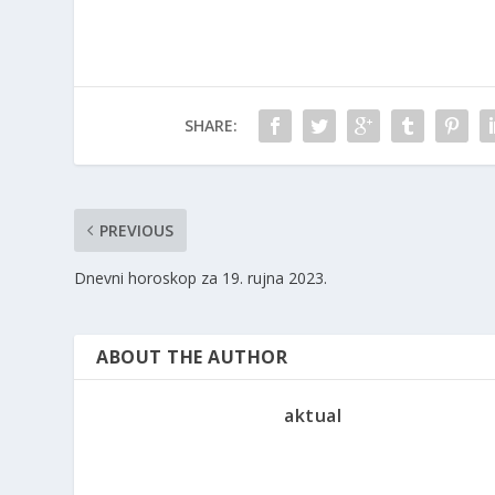
SHARE:
PREVIOUS
Dnevni horoskop za 19. rujna 2023.
ABOUT THE AUTHOR
aktual