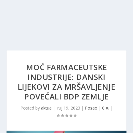
MOĆ FARMACEUTSKE
INDUSTRIJE: DANSKI
LIJEKOVI ZA MRŠAVLJENJE
POVEĆALI BDP ZEMLJE
Posted by
aktual
|
ruj 19, 2023
|
Posao
|
0
|