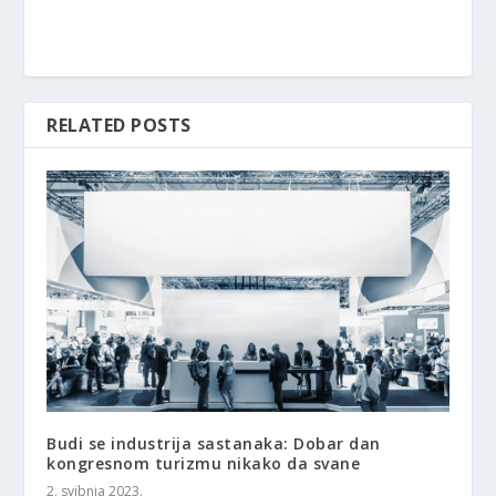
RELATED POSTS
Budi se industrija sastanaka: Dobar dan
kongresnom turizmu nikako da svane
2. svibnja 2023.