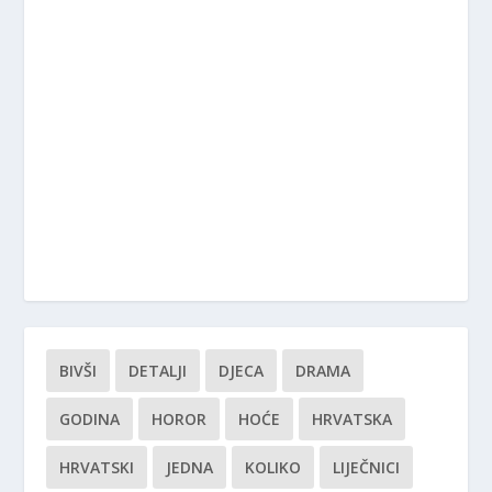
BIVŠI
DETALJI
DJECA
DRAMA
GODINA
HOROR
HOĆE
HRVATSKA
HRVATSKI
JEDNA
KOLIKO
LIJEČNICI