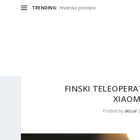
TRENDING:
Hrvatska povoljno
FINSKI TELEOPERA
XIAOM
Posted by
aktual