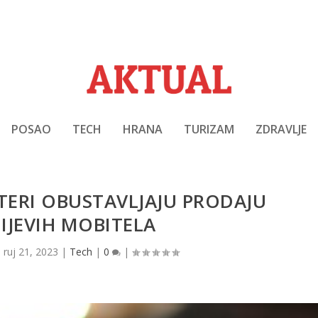
POSAO
TECH
HRANA
TURIZAM
ZDRAVLJE
TERI OBUSTAVLJAJU PRODAJU
IJEVIH MOBITELA
|
ruj 21, 2023
|
Tech
|
0
|