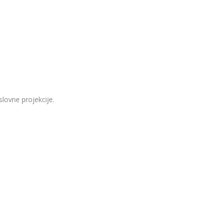
slovne projekcije.