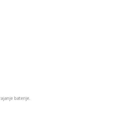
ajanje baterije.