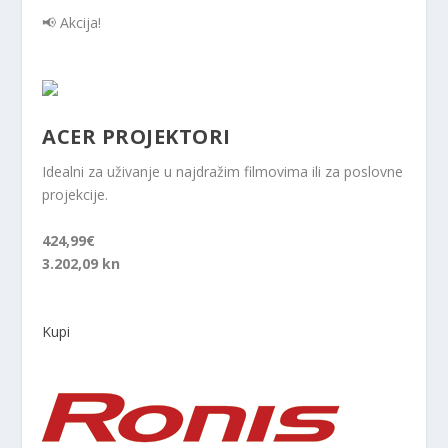
📢 Akcija!
ACER PROJEKTORI
Idealni za uživanje u najdražim filmovima ili za poslovne
projekcije.
424,99€
3.202,09 kn
Kupi