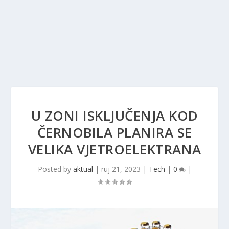
U ZONI ISKLJUČENJA KOD
ČERNOBILA PLANIRA SE
VELIKA VJETROELEKTRANA
Posted by
aktual
|
ruj 21, 2023
|
Tech
|
0
|