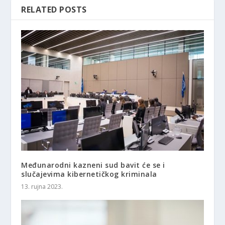
RELATED POSTS
Međunarodni kazneni sud bavit će se i
slučajevima kibernetičkog kriminala
13. rujna 2023.