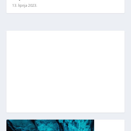
13. lipnja 2023.