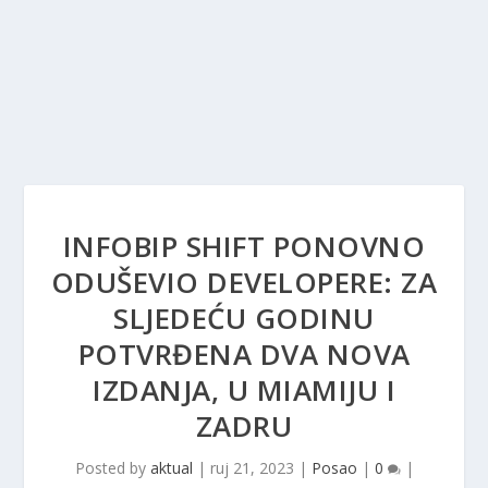
INFOBIP SHIFT PONOVNO
ODUŠEVIO DEVELOPERE: ZA
SLJEDEĆU GODINU
POTVRĐENA DVA NOVA
IZDANJA, U MIAMIJU I
ZADRU
Posted by
aktual
|
ruj 21, 2023
|
Posao
|
0
|