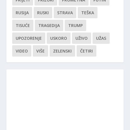
RUSIJA
RUSKI
STRAVA
TEŠKA
TISUĆE
TRAGEDIJA
TRUMP
UPOZORENJE
USKORO
UŽIVO
UŽAS
VIDEO
VIŠE
ZELENSKI
ČETIRI