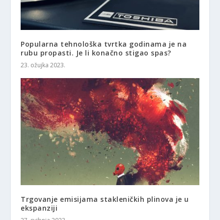
Popularna tehnološka tvrtka godinama je na
rubu propasti. Je li konačno stigao spas?
23. ožujka 2023.
Trgovanje emisijama stakleničkih plinova je u
ekspanziji