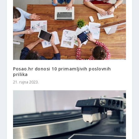
Posao.hr donosi 10 primamljivih poslovnih
prilika
21. rujna 2023.