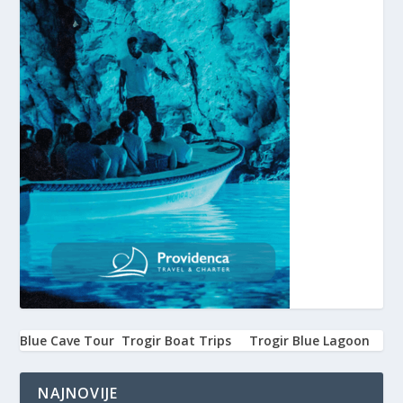
Blue Cave Tour
Trogir Boat Trips
Trogir Blue Lagoon
NAJNOVIJE