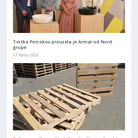
Tvrtka Petrokov preuzela je Armal od Nord
grupe
17. lipnja 2023.