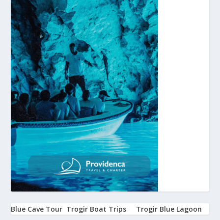
Blue Cave Tour
Trogir Boat Trips
Trogir Blue Lagoon