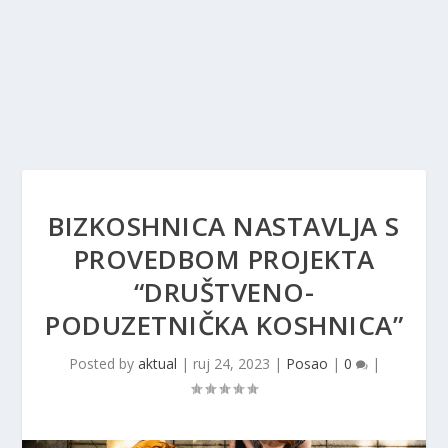
BIZKOSHNICA NASTAVLJA S
PROVEDBOM PROJEKTA
“DRUŠTVENO-
PODUZETNIČKA KOSHNICA”
Posted by
aktual
|
ruj 24, 2023
|
Posao
|
0
|