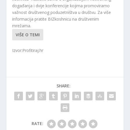
događanja i dvije konferencije kojima promoviramo
važnost društvenog poduzetništva u društvu. Za više
informacija pratite BIZkoshnicu na društvenim
mrežama.
VIŠE O TEMI
Izvor:Profitiraj.hr
SHARE:
RATE: