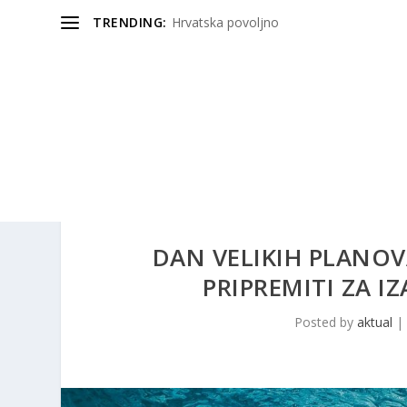
TRENDING:
Hrvatska povoljno
DAN VELIKIH PLANO
PRIPREMITI ZA I
Posted by
aktual