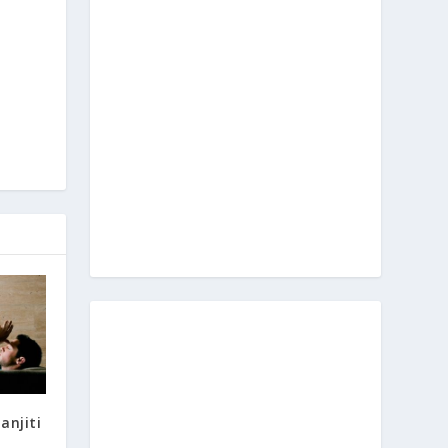
anjiti