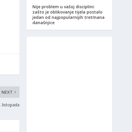
Nije problem u vašoj disciplini:
zašto je oblikovanje tijela postalo
jedan od najpopularnijih tretmana
današnjice
NEXT
. listopada