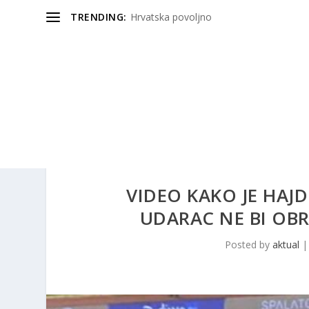
TRENDING:
Hrvatska povoljno
VIDEO KAKO JE HAJD
UDARAC NE BI OB
Posted by
aktual