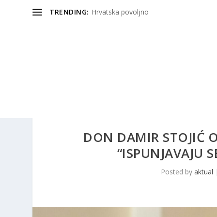
TRENDING:
Hrvatska povoljno
DON DAMIR STOJIĆ O
“ISPUNJAVAJU 
Posted by
aktual