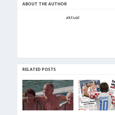
ABOUT THE AUTHOR
aktual
RELATED POSTS