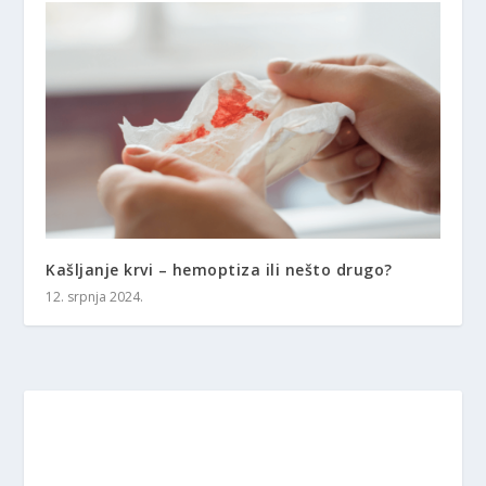
Kašljanje krvi – hemoptiza ili nešto drugo?
12. srpnja 2024.