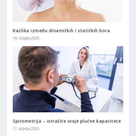
Razlika između dinamičkih i statičkih bora
18. ožujka 2025.
Spirometrija – istražite svoje plućne kapacitete
11. srpnja 2023.