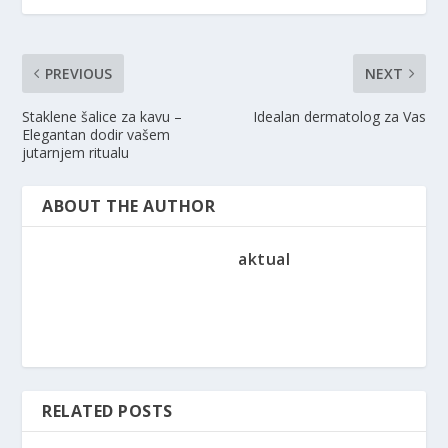
PREVIOUS
NEXT
Staklene šalice za kavu –
Idealan dermatolog za Vas
Elegantan dodir vašem
jutarnjem ritualu
ABOUT THE AUTHOR
aktual
RELATED POSTS