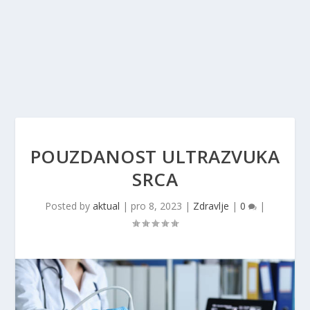
POUZDANOST ULTRAZVUKA
SRCA
Posted by
aktual
|
pro 8, 2023
|
Zdravlje
|
0
|