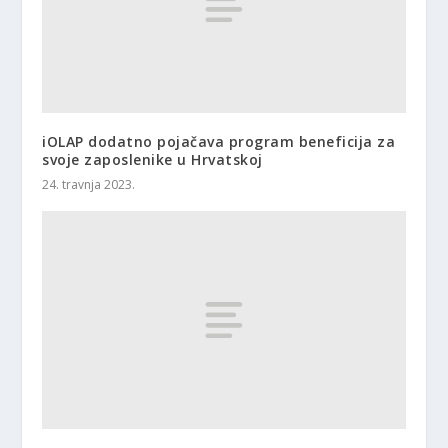
iOLAP dodatno pojačava program beneficija za
svoje zaposlenike u Hrvatskoj
24. travnja 2023.