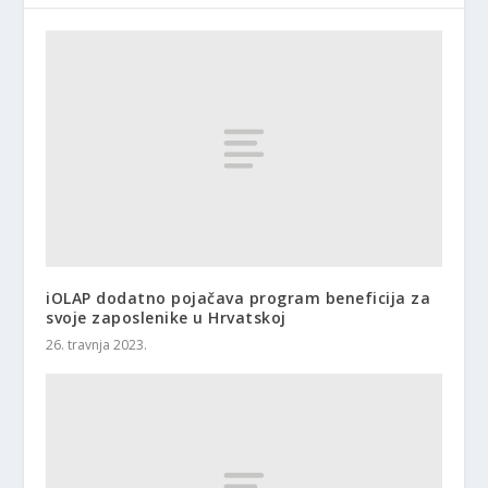
iOLAP dodatno pojačava program beneficija za
svoje zaposlenike u Hrvatskoj
26. travnja 2023.