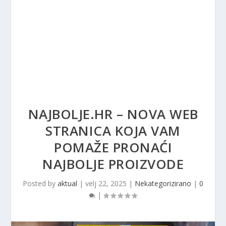
NAJBOLJE.HR – NOVA WEB
STRANICA KOJA VAM
POMAŽE PRONAĆI
NAJBOLJE PROIZVODE
Posted by
aktual
|
velj 22, 2025
|
Nekategorizirano
|
0
|