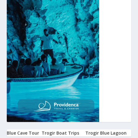
Blue Cave Tour
Trogir Boat Trips
Trogir Blue Lagoon