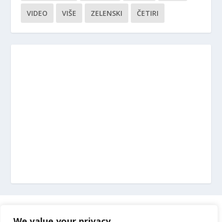
VIDEO
VIŠE
ZELENSKI
ČETIRI
Marketing
We value your privacy