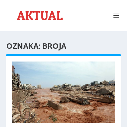
OZNAKA:
BROJA